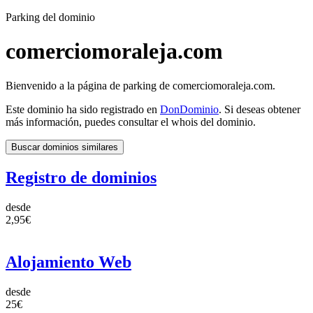
Parking del dominio
comerciomoraleja.com
Bienvenido a la página de parking de comerciomoraleja.com.
Este dominio ha sido registrado en
DonDominio
. Si deseas obtener
más información, puedes consultar el whois del dominio.
Buscar dominios similares
Registro de dominios
desde
2,95€
Alojamiento Web
desde
25€