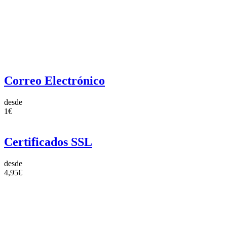
Correo Electrónico
desde
1€
Certificados SSL
desde
4,95€